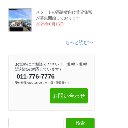
スタートの高齢者向け賃貸住宅
が募集開始しております！
2025年6月15日
もっと読む>>
お気軽にご相談ください！（札幌・札幌
近郊のみ対応しています）
011-776-7776
受付時間 9:00-18:00 [ 土・日・祝日除く ]
お問い合わせ