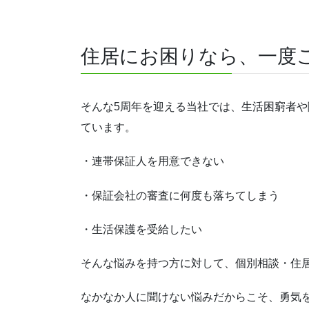
住居にお困りなら、一度
そんな5周年を迎える当社では、生活困窮者
ています。
・連帯保証人を用意できない
・保証会社の審査に何度も落ちてしまう
・生活保護を受給したい
そんな悩みを持つ方に対して、個別相談・住
なかなか人に聞けない悩みだからこそ、勇気