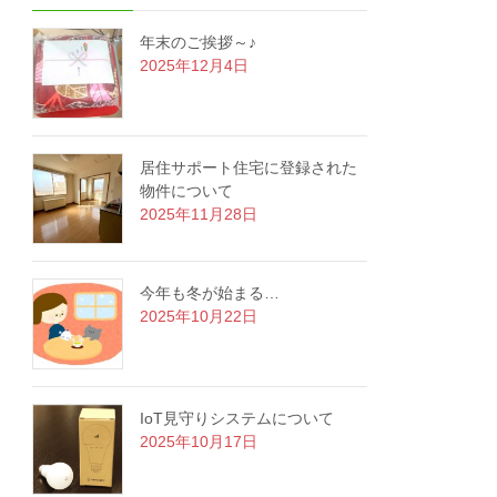
年末のご挨拶～♪
2025年12月4日
居住サポート住宅に登録された
物件について
2025年11月28日
今年も冬が始まる…
2025年10月22日
IoT見守りシステムについて
2025年10月17日