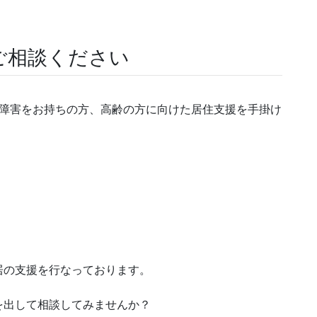
ご相談ください
や障害をお持ちの方、高齢の方に向けた居住支援を手掛け
居の支援を行なっております。
を出して相談してみませんか？