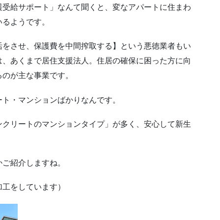
護受給サポート」なんて聞くと、変なアパートに住まわ
いるようです。
活をさせ、保護費を中間搾取する】という悪徳業者もい
は、あくまで居住支援法人。住居の確保に困った方に向
るのが主な事業です。
ート・マンションばかりなんです。
ンクリートのマンションタイプ」が多く、安心して新生
かご紹介しますね。
加工をしています）