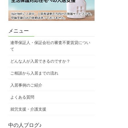
メニュー
連帯保証人・保証会社の審査不要賃貸につい
て
どんな人が入居できるのですか？
ご相談から入居までの流れ
入居事例のご紹介
よくある質問
就労支援・介護支援
中の人ブログ♪