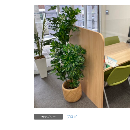
ブログ
カテゴリー