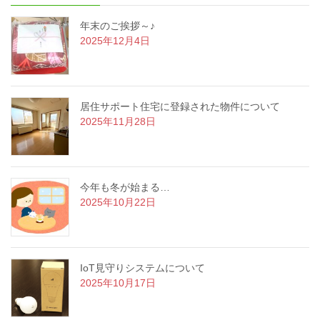
年末のご挨拶～♪
2025年12月4日
居住サポート住宅に登録された物件について
2025年11月28日
今年も冬が始まる…
2025年10月22日
IoT見守りシステムについて
2025年10月17日