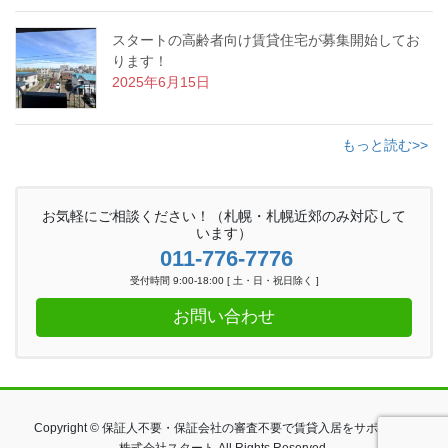
スタートの高齢者向け賃貸住宅が募集開始してお
ります！
2025年6月15日
もっと読む>>
お気軽にご相談ください！（札幌・札幌近郊のみ対応して
います）
011-776-7776
受付時間 9:00-18:00 [ 土・日・祝日除く ]
お問い合わせ
Copyright © 保証人不要・保証会社の審査不要で賃貸入居をサポート｜