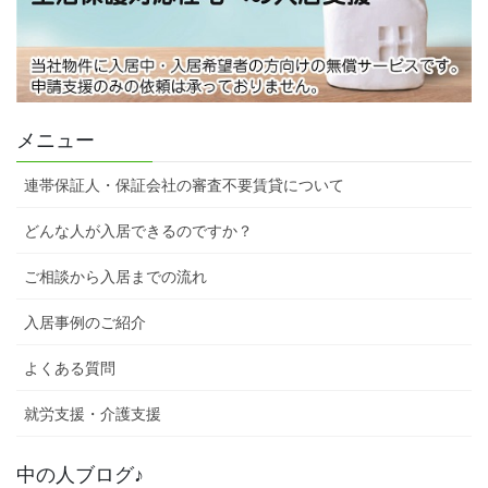
メニュー
連帯保証人・保証会社の審査不要賃貸について
どんな人が入居できるのですか？
ご相談から入居までの流れ
入居事例のご紹介
よくある質問
就労支援・介護支援
中の人ブログ♪